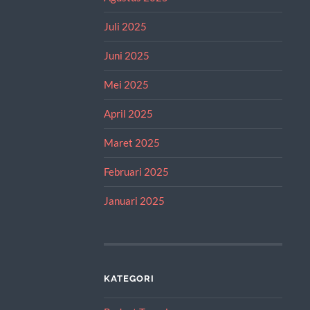
Juli 2025
Juni 2025
Mei 2025
April 2025
Maret 2025
Februari 2025
Januari 2025
KATEGORI