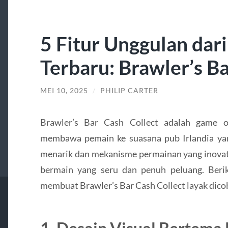
5 Fitur Unggulan dar
Terbaru: Brawler’s Ba
MEI 10, 2025
/
PHILIP CARTER
Brawler’s Bar Cash Collect adalah game o
membawa pemain ke suasana pub Irlandia yan
menarik dan mekanisme permainan yang inovat
bermain yang seru dan penuh peluang. Berik
membuat Brawler’s Bar Cash Collect layak dico