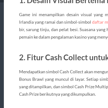
1. Desain Visual Bertema 
Game ini menampilkan desain visual yang 
Irlandia yang ramai dan simbol-simbol
daftar 
bir, sarung tinju, dan pelat besi. Suasana yan
pemain ke dalam pengalaman kasino yang meny
2. Fitur Cash Collect un
Mendapatkan simbol Cash Collect akan mengum
Bonus Brawl yang muncul di layar. Setiap simb
yang ditampilkan, dan simbol Cash Prize Multi
Cash Prize berikutnya yang dikumpulkan.