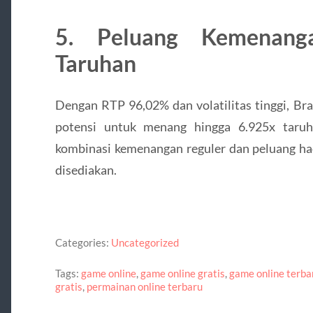
5. Peluang Kemenang
Taruhan
Dengan RTP 96,02% dan volatilitas tinggi, Br
potensi untuk menang hingga 6.925x taru
kombinasi kemenangan reguler dan peluang hadi
disediakan.
Categories:
Uncategorized
Tags:
game online
,
game online gratis
,
game online terba
gratis
,
permainan online terbaru