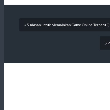
« 5 Alasan untuk Memainkan Game Online Terbaru Qin
5 P