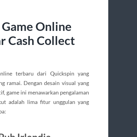
i Game Online
r Cash Collect
nline terbaru dari Quickspin yang
g ramai. Dengan desain visual yang
if, game ini menawarkan pengalaman
ut adalah lima fitur unggulan yang
ba: