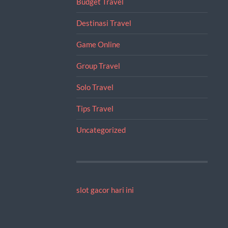
Budget Travel
Destinasi Travel
Game Online
Group Travel
Solo Travel
Tips Travel
Uncategorized
slot gacor hari ini