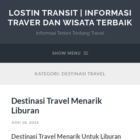
LOSTIN TRANSIT | INFORMASI
TRAVER DAN WISATA TERBAIK
Informasi Terkini Tentang Travel
SHOW MENU
KATEGORI:
DESTINASI TRAVEL
Destinasi Travel Menarik
Liburan
JUNI 18, 2026
Destinasi Travel Menarik Untuk Liburan