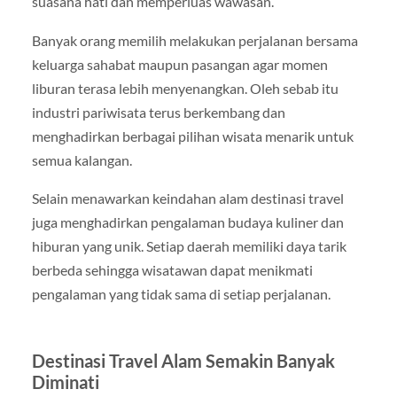
suasana hati dan memperluas wawasan.
Banyak orang memilih melakukan perjalanan bersama
keluarga sahabat maupun pasangan agar momen
liburan terasa lebih menyenangkan. Oleh sebab itu
industri pariwisata terus berkembang dan
menghadirkan berbagai pilihan wisata menarik untuk
semua kalangan.
Selain menawarkan keindahan alam destinasi travel
juga menghadirkan pengalaman budaya kuliner dan
hiburan yang unik. Setiap daerah memiliki daya tarik
berbeda sehingga wisatawan dapat menikmati
pengalaman yang tidak sama di setiap perjalanan.
Destinasi Travel Alam Semakin Banyak
Diminati