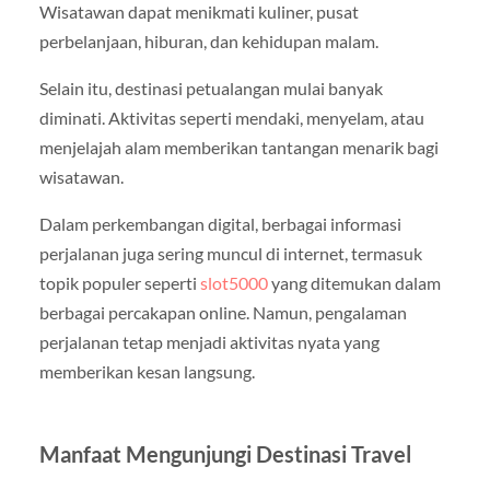
Wisatawan dapat menikmati kuliner, pusat
perbelanjaan, hiburan, dan kehidupan malam.
Selain itu, destinasi petualangan mulai banyak
diminati. Aktivitas seperti mendaki, menyelam, atau
menjelajah alam memberikan tantangan menarik bagi
wisatawan.
Dalam perkembangan digital, berbagai informasi
perjalanan juga sering muncul di internet, termasuk
topik populer seperti
slot5000
yang ditemukan dalam
berbagai percakapan online. Namun, pengalaman
perjalanan tetap menjadi aktivitas nyata yang
memberikan kesan langsung.
Manfaat Mengunjungi Destinasi Travel