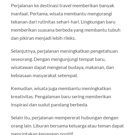
Perjalanan ke destinasi travel memberikan banyak
manfaat. Pertama, wisata membantu mengurangi
tekanan dari rutinitas sehari-hari. Lingkungan baru
memberikan suasana berbeda yang membantu tubuh
dan pikiran menjadi lebih rileks.
Selanjutnya, perjalanan meningkatkan pengetahuan
seseorang. Dengan mengunjungi tempat baru,
wisatawan dapat mengenal budaya, makanan, dan
kebiasaan masyarakat setempat.
Kemudian, wisata juga membantu meningkatkan
kreativitas. Pengalaman baru sering memberikan
inspirasi dan sudut pandang berbeda.
Selain itu, perjalanan mempererat hubungan dengan
orang lain. Liburan bersama keluarga atau teman dapat
menciptakan kenangan positif.