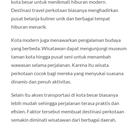
kota besar untuk menikmati hiburan modern.
Destinasi travel perkotaan biasanya menghadirkan
pusat belanja kuliner unik dan berbagai tempat
hiburan menarik.
Kota modern juga menawarkan pengalaman budaya
yang berbeda. Wisatawan dapat mengunjungi museum
taman kota hingga pusat seni untuk menambah
wawasan selama perjalanan. Karena itu wisata
perkotaan cocok bagi mereka yang menyukai suasana
dinamis dan penuh aktivitas.
Selain itu akses transportasi di kota besar biasanya
lebih mudah sehingga perjalanan terasa praktis dan
efisien. Faktor tersebut membuat destinasi perkotaan
semakin diminati wisatawan dari berbagai daerah.