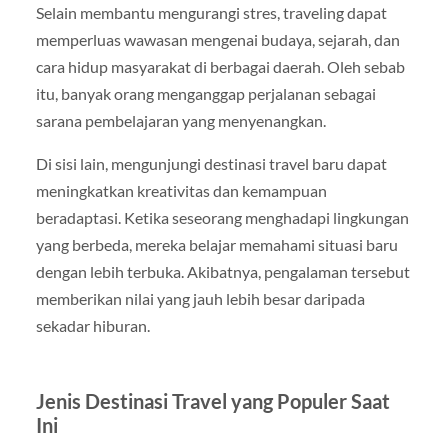
Selain membantu mengurangi stres, traveling dapat
memperluas wawasan mengenai budaya, sejarah, dan
cara hidup masyarakat di berbagai daerah. Oleh sebab
itu, banyak orang menganggap perjalanan sebagai
sarana pembelajaran yang menyenangkan.
Di sisi lain, mengunjungi destinasi travel baru dapat
meningkatkan kreativitas dan kemampuan
beradaptasi. Ketika seseorang menghadapi lingkungan
yang berbeda, mereka belajar memahami situasi baru
dengan lebih terbuka. Akibatnya, pengalaman tersebut
memberikan nilai yang jauh lebih besar daripada
sekadar hiburan.
Jenis Destinasi Travel yang Populer Saat
Ini