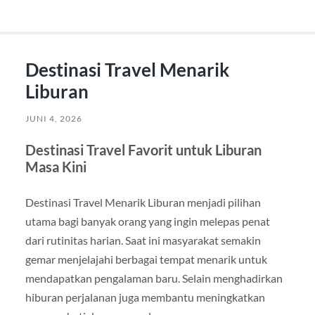
Destinasi Travel Menarik
Liburan
JUNI 4, 2026
Destinasi Travel Favorit untuk Liburan
Masa Kini
Destinasi Travel Menarik Liburan menjadi pilihan
utama bagi banyak orang yang ingin melepas penat
dari rutinitas harian. Saat ini masyarakat semakin
gemar menjelajahi berbagai tempat menarik untuk
mendapatkan pengalaman baru. Selain menghadirkan
hiburan perjalanan juga membantu meningkatkan