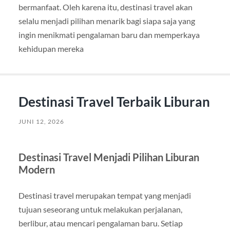
bermanfaat. Oleh karena itu, destinasi travel akan
selalu menjadi pilihan menarik bagi siapa saja yang
ingin menikmati pengalaman baru dan memperkaya
kehidupan mereka
Destinasi Travel Terbaik Liburan
JUNI 12, 2026
Destinasi Travel Menjadi Pilihan Liburan
Modern
Destinasi travel merupakan tempat yang menjadi
tujuan seseorang untuk melakukan perjalanan,
berlibur, atau mencari pengalaman baru. Setiap