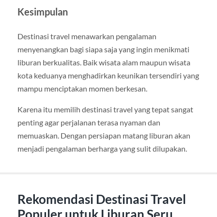
Kesimpulan
Destinasi travel menawarkan pengalaman
menyenangkan bagi siapa saja yang ingin menikmati
liburan berkualitas. Baik wisata alam maupun wisata
kota keduanya menghadirkan keunikan tersendiri yang
mampu menciptakan momen berkesan.
Karena itu memilih destinasi travel yang tepat sangat
penting agar perjalanan terasa nyaman dan
memuaskan. Dengan persiapan matang liburan akan
menjadi pengalaman berharga yang sulit dilupakan.
Rekomendasi Destinasi Travel
Populer untuk Liburan Seru