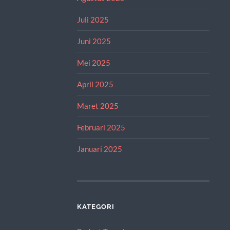
Juli 2025
Juni 2025
Mei 2025
April 2025
Maret 2025
Februari 2025
Januari 2025
KATEGORI