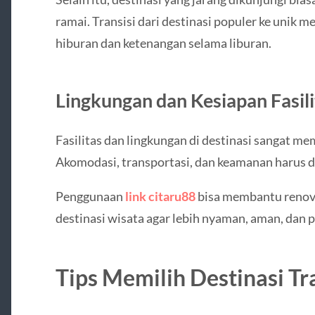
ramai. Transisi dari destinasi populer ke unik
hiburan dan ketenangan selama liburan.
Lingkungan dan Kesiapan Fasili
Fasilitas dan lingkungan di destinasi sangat 
Akomodasi, transportasi, dan keamanan harus di
Penggunaan
link citaru88
bisa membantu renovas
destinasi wisata agar lebih nyaman, aman, dan p
Tips Memilih Destinasi Tr