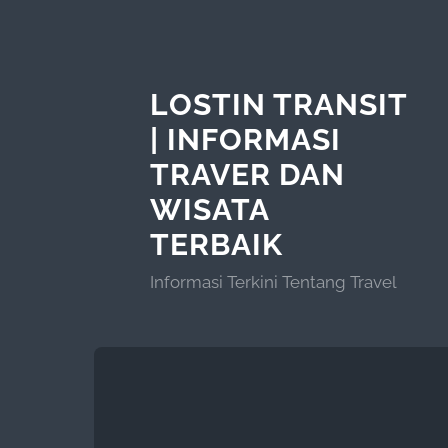
LOSTIN TRANSIT
| INFORMASI
TRAVER DAN
WISATA
TERBAIK
Informasi Terkini Tentang Travel