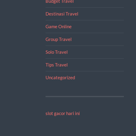
Budget Travel
Destinasi Travel
Game Online
Group Travel
Solo Travel
Tips Travel
Uncategorized
slot gacor hari ini