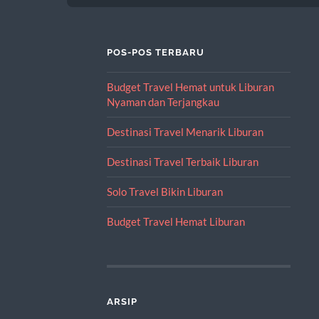
POS-POS TERBARU
Budget Travel Hemat untuk Liburan
Nyaman dan Terjangkau
Destinasi Travel Menarik Liburan
Destinasi Travel Terbaik Liburan
Solo Travel Bikin Liburan
Budget Travel Hemat Liburan
ARSIP