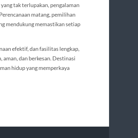
n yang tak terlupakan, pengalaman
. Perencanaan matang, pemilihan
 yang mendukung memastikan setiap
aan efektif, dan fasilitas lengkap,
 aman, dan berkesan. Destinasi
alaman hidup yang memperkaya