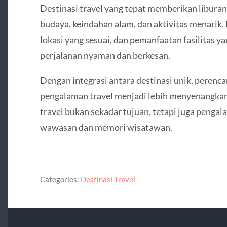
Destinasi travel yang tepat memberikan libura
budaya, keindahan alam, dan aktivitas menarik
lokasi yang sesuai, dan pemanfaatan fasilitas
perjalanan nyaman dan berkesan.
Dengan integrasi antara destinasi unik, perencan
pengalaman travel menjadi lebih menyenangkan,
travel bukan sekadar tujuan, tetapi juga peng
wawasan dan memori wisatawan.
Categories:
Destinasi Travel