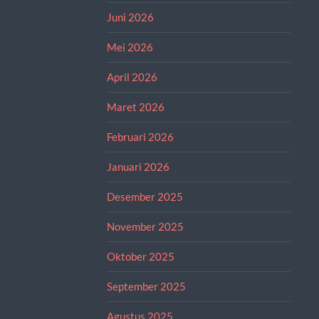
Juni 2026
Mei 2026
April 2026
Maret 2026
Februari 2026
Januari 2026
Desember 2025
November 2025
Oktober 2025
September 2025
Agustus 2025