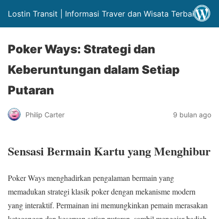
Lostin Transit | Informasi Traver dan Wisata Terbaik
Poker Ways: Strategi dan
Keberuntungan dalam Setiap
Putaran
Philip Carter
9 bulan ago
Sensasi Bermain Kartu yang Menghibur
Poker Ways menghadirkan pengalaman bermain yang
memadukan strategi klasik poker dengan mekanisme modern
yang interaktif. Permainan ini memungkinkan pemain merasakan
ketegangan dan keseruan setiap putaran, sambil mengejar hadiah